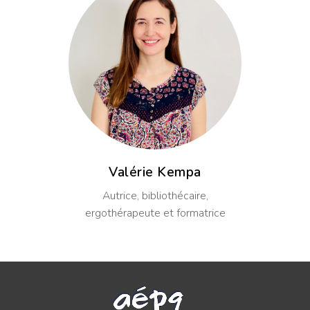
Valérie Kempa
Autrice, bibliothécaire,
ergothérapeute et formatrice