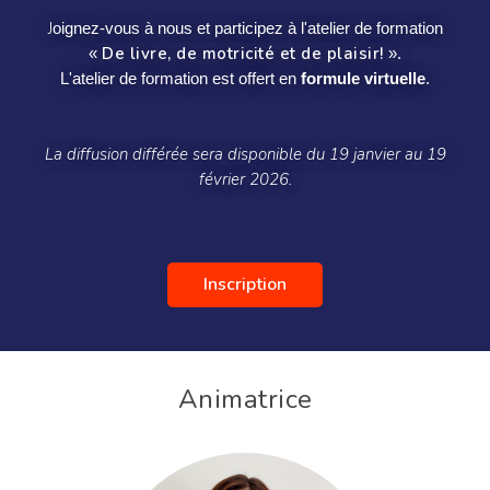
J
oignez-vous à nous et participez à l'atelier de formation
De livre, de motricité et de plaisir!
«
».
L'atelier de formation est offert en
formule virtuelle
.
La diffusion différée sera disponible du 19 janvier au 19
février 2026.
Inscription
Animatrice